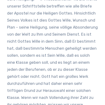
unserer Schriftstelle betreffen wie alle Briefe
der Apostel nur die Heiligen Gottes. Hinsichtlich
Seines Volkes ist dies Gottes Wille, Wunsch und
Plan – seine Heiligung, seine völlige Absonderung
von der Welt zu Ihm und Seinem Dienst. Es ist
nicht Gottes Wille in dem Sinn, daß Er bestimmt
hat, daß bestimmte Menschen geheiligt werden
sollen, sondern es ist Sein Wille, daß es solch
eine Klasse geben soll, und es liegt an einem
jeden der Berufenen, ob er zu dieser Klasse
gehört oder nicht. Gott hat ein großes Werk
durchzuführen und hat daher einen sehr
triftigen Grund zur Herauswahl einer solchen
Klasse. Wenn wir nach Vollendung ihrer Zahl zu
ihr gehören möchten, müssen wir unsere