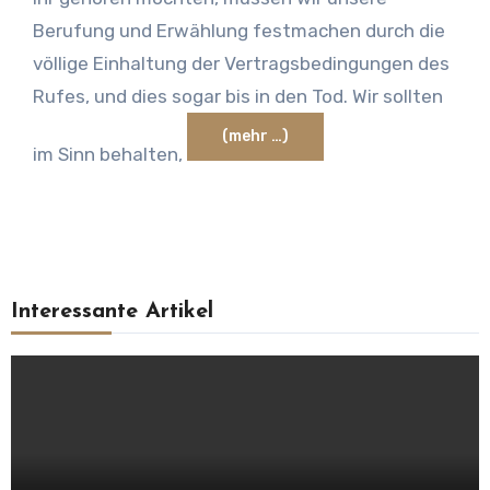
Berufung und Erwählung festmachen durch die
völlige Einhaltung der Vertragsbedingungen des
Rufes, und dies sogar bis in den Tod. Wir sollten
(mehr …)
im Sinn behalten,
Interessante Artikel