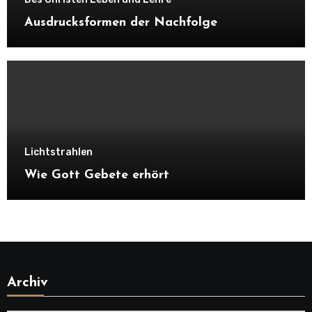
Ausdrucksformen der Nachfolge
Lichtstrahlen
Wie Gott Gebete erhört
Archiv