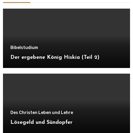
Bibelstudium
Der ergebene König Hiskia (Teil 2)
Des Christen Leben und Lehre
Lösegeld und Sündopfer