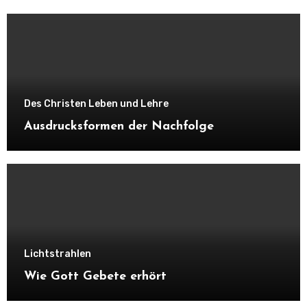
Des Christen Leben und Lehre
Ausdrucksformen der Nachfolge
Lichtstrahlen
Wie Gott Gebete erhört