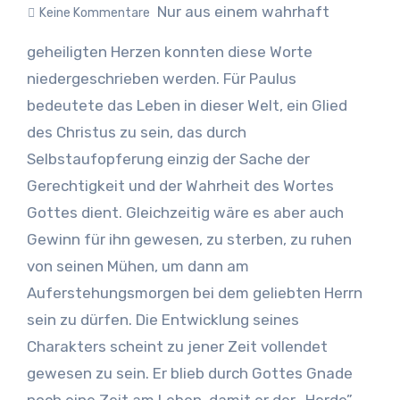
Nur aus einem wahrhaft
Keine Kommentare
geheiligten Herzen konnten diese Worte
niedergeschrieben werden. Für Paulus
bedeutete das Leben in dieser Welt, ein Glied
des Christus zu sein, das durch
Selbstaufopferung einzig der Sache der
Gerechtigkeit und der Wahrheit des Wortes
Gottes dient. Gleichzeitig wäre es aber auch
Gewinn für ihn gewesen, zu sterben, zu ruhen
von seinen Mühen, um dann am
Auferstehungsmorgen bei dem geliebten Herrn
sein zu dürfen. Die Entwicklung seines
Charakters scheint zu jener Zeit vollendet
gewesen zu sein. Er blieb durch Gottes Gnade