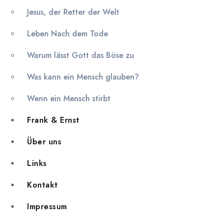
Jesus, der Retter der Welt
Leben Nach dem Tode
Warum lässt Gott das Böse zu
Was kann ein Mensch glauben?
Wenn ein Mensch stirbt
Frank & Ernst
Über uns
Links
Kontakt
Impressum