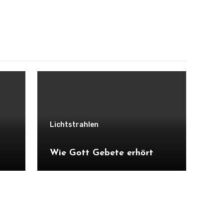
Lichtstrahlen
Wie Gott Gebete erhört