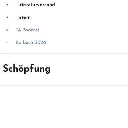
Literaturversand
Intern
TA Podcast
Korbach 2026
Schöpfung