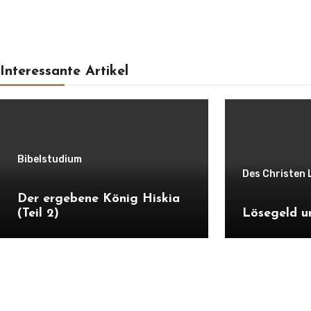
Interessante Artikel
Bibelstudium
Des Christen 
Der ergebene König Hiskia
(Teil 2)
Lösegeld u