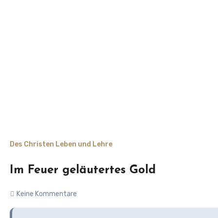
Des Christen Leben und Lehre
Im Feuer geläutertes Gold
Keine Kommentare