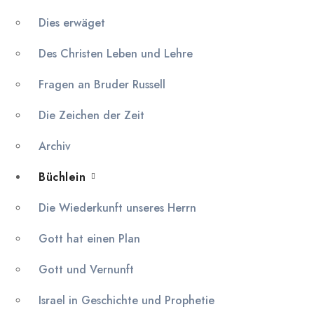
Dies erwäget
Des Christen Leben und Lehre
Fragen an Bruder Russell
Die Zeichen der Zeit
Archiv
Büchlein
Die Wiederkunft unseres Herrn
Gott hat einen Plan
Gott und Vernunft
Israel in Geschichte und Prophetie