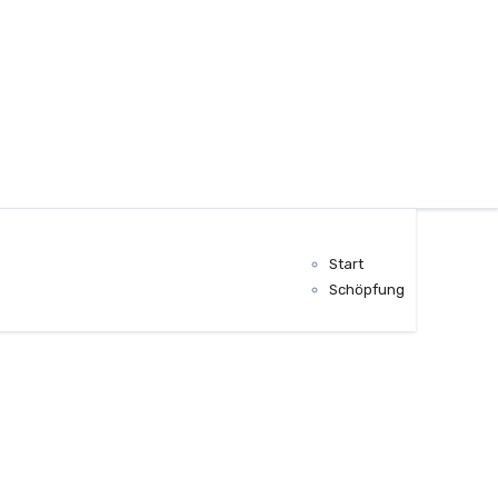
Start
Schöpfung