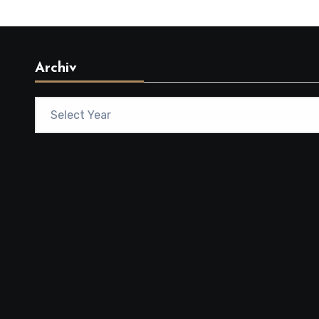
Archiv