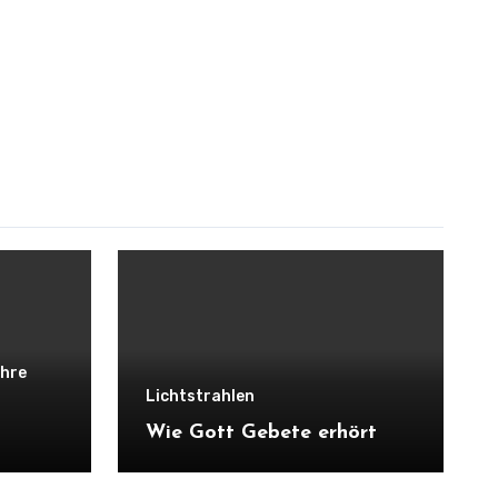
ehre
Lichtstrahlen
Wie Gott Gebete erhört