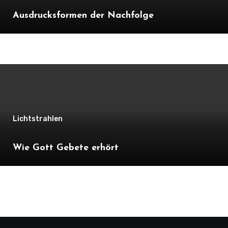
Ausdrucksformen der Nachfolge
Lichtstrahlen
Wie Gott Gebete erhört