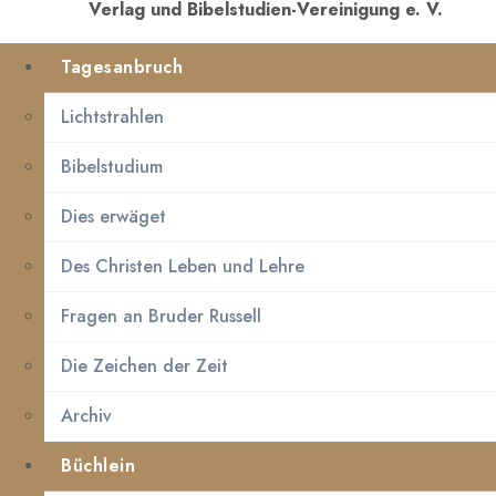
Verlag und Bibelstudien-Vereinigung e. V.
Tagesanbruch
Lichtstrahlen
Bibelstudium
Dies erwäget
Des Christen Leben und Lehre
Fragen an Bruder Russell
Die Zeichen der Zeit
Archiv
Büchlein