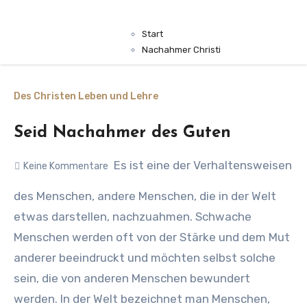
Start
Nachahmer Christi
Des Christen Leben und Lehre
Seid Nachahmer des Guten
Es ist eine der Verhaltensweisen
Keine Kommentare
des Menschen, andere Menschen, die in der Welt
etwas darstellen, nachzuahmen. Schwache
Menschen werden oft von der Stärke und dem Mut
anderer beeindruckt und möchten selbst solche
sein, die von anderen Menschen bewundert
werden. In der Welt bezeichnet man Menschen,