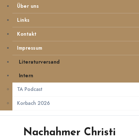
Über uns
Links
Kontakt
Impressum
Literaturversand
Intern
TA Podcast
Korbach 2026
Nachahmer Christi