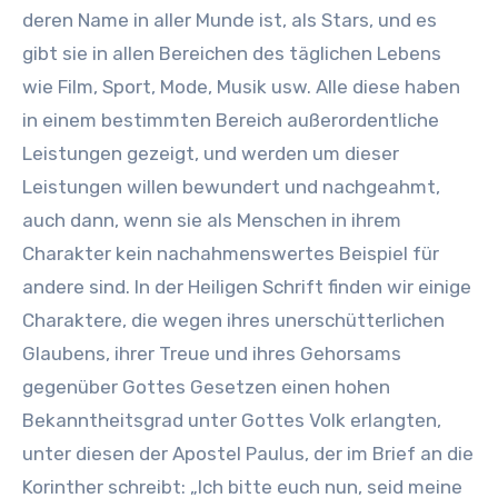
deren Name in aller Munde ist, als Stars, und es
gibt sie in allen Bereichen des täglichen Lebens
wie Film, Sport, Mode, Musik usw. Alle diese haben
in einem bestimmten Bereich außerordentliche
Leistungen gezeigt, und werden um dieser
Leistungen willen bewundert und nachgeahmt,
auch dann, wenn sie als Menschen in ihrem
Charakter kein nachahmenswertes Beispiel für
andere sind. In der Heiligen Schrift finden wir einige
Charaktere, die wegen ihres unerschütterlichen
Glaubens, ihrer Treue und ihres Gehorsams
gegenüber Gottes Gesetzen einen hohen
Bekanntheitsgrad unter Gottes Volk erlangten,
unter diesen der Apostel Paulus, der im Brief an die
Korinther schreibt: „Ich bitte euch nun, seid meine