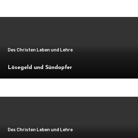
Des Christen Leben und Lehre
Lösegeld und Sündopfer
Des Christen Leben und Lehre