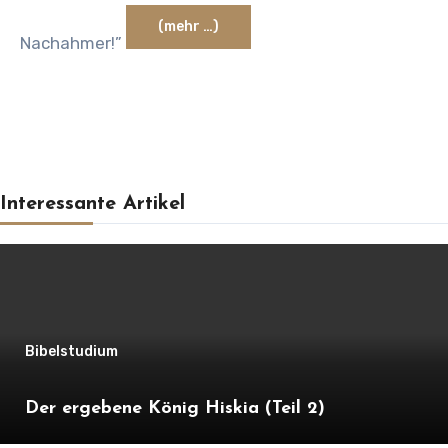
(mehr …)
Nachahmer!”
Interessante Artikel
Bibelstudium
Der ergebene König Hiskia (Teil 2)