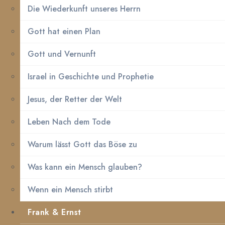
Die Wiederkunft unseres Herrn
Gott hat einen Plan
Gott und Vernunft
Israel in Geschichte und Prophetie
Jesus, der Retter der Welt
Leben Nach dem Tode
Warum lässt Gott das Böse zu
Was kann ein Mensch glauben?
Wenn ein Mensch stirbt
Frank & Ernst