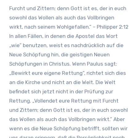
Furcht und Zittern; denn Gott ist es, der in euch
sowohl das Wollen als auch das Vollbringen
wirkt, nach seinem Wohlgefallen.” – Philipper 2:12
In allen Fällen, in denen die Apostel das Wort
„wie” benutzen, weist es nachdrücklich auf die
Neue Schöpfung hin, die geistigen Neuen
Schöpfungen in Christus. Wenn Paulus sagt:
„Bewirkt eure eigene Rettung”, richtet sich dies
an die Kirche und nicht an die Welt. Die Welt
befindet sich jetzt nicht in der Prüfung zur
Rettung. „Vollendet eure Rettung mit Furcht
und Zittern; denn Gott ist es, der in euch sowohl
das Wollen als auch das Vollbringen wirkt.” Aber
wenn es die Neue Schöpfung betrifft, sollten wir
uns daran erinnern, daß die Persönlichkeit noch