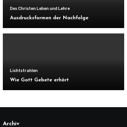
Des Christen Leben und Lehre
Ausdrucksformen der Nachfolge
Lichtstrahlen
Wie Gott Gebete erhört
Archiv