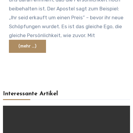
beibehalten ist. Der Apostel sagt zum Beispiel:
„Ihr seid erkauft um einen Preis” – bevor ihr neue
Schöpfungen wurdet. Es ist das gleiche Ego, die
gleiche Persönlichkeit, wie zuvor. Mit
(mehr …)
Interessante Artikel