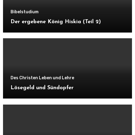
Bibelstudium
Der ergebene König Hiskia (Teil 2)
Des Christen Leben und Lehre
Lösegeld und Sündopfer