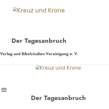
Zum
Inhalt
springen
Der Tagesanbruch
Verlag und Bibelstudien-Vereinigung e. V.
Der Tagesanbruch