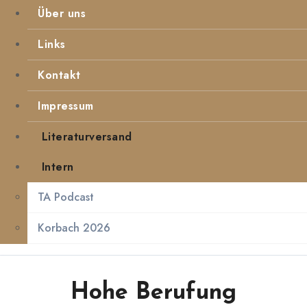
Über uns
Links
Kontakt
Impressum
Literaturversand
Intern
TA Podcast
Korbach 2026
Hohe Berufung