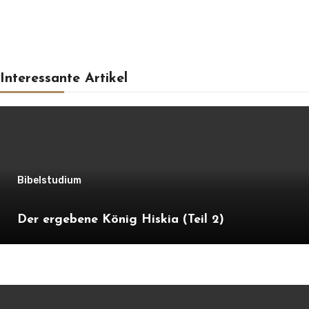
Interessante Artikel
Bibelstudium
Der ergebene König Hiskia (Teil 2)