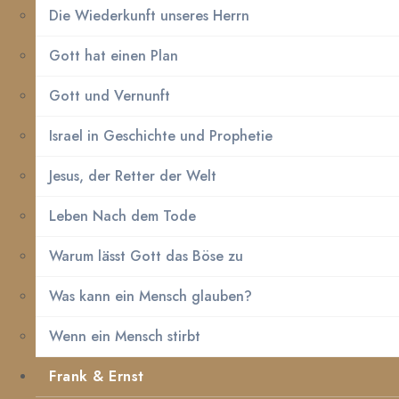
Die Wiederkunft unseres Herrn
Gott hat einen Plan
Gott und Vernunft
Israel in Geschichte und Prophetie
Jesus, der Retter der Welt
Leben Nach dem Tode
Warum lässt Gott das Böse zu
Was kann ein Mensch glauben?
Wenn ein Mensch stirbt
Frank & Ernst