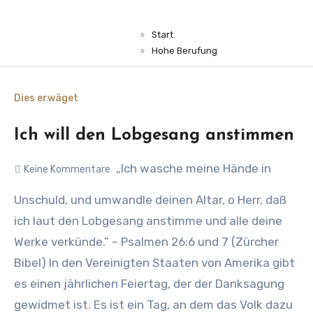
Start
Hohe Berufung
Dies erwäget
Ich will den Lobgesang anstimmen
„Ich wasche meine Hände in
Keine Kommentare
Unschuld, und umwandle deinen Altar, o Herr, daß
ich laut den Lobgesang anstimme und alle deine
Werke verkünde.” – Psalmen 26:6 und 7 (Zürcher
Bibel) In den Vereinigten Staaten von Amerika gibt
es einen jährlichen Feiertag, der der Danksagung
gewidmet ist. Es ist ein Tag, an dem das Volk dazu