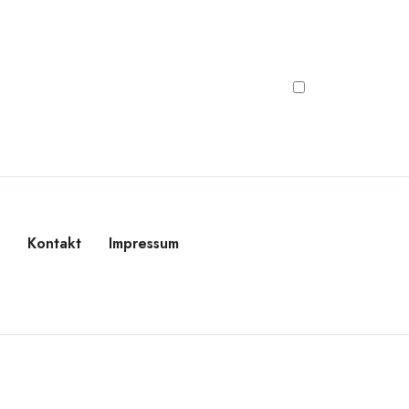
s
Kontakt
Impressum