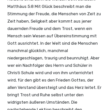
Matthäus 5:8 Mit Glück beschreibt man die
Stimmung der Freude, die Menschen von Zeit zu
Zeit haben, Seligkeit aber kommt aus jener
dauernden Freude und dem Trost, wenn ein
Mensch sein Wesen auf Übereinstimmung mit
Gott ausrichtet. In der Welt sind die Menschen
manchmal glücklich, manchmal
niedergeschlagen, traurig und beunruhigt. Aber
wer ein Nachfolger des Herrn und Schüler in
Christi Schule wird und von ihm unterrichtet
wird, für den gibt es den Frieden Gottes, der
allen Verstand übersteigt und das Herz leitet. Er
bringt Trost und Ruhe selbst unter den
widrigsten äußeren Umständen. Die
nachstehende Lektion beschreibt den