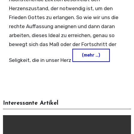
Herzenszustand, der notwendig ist, um den
Frieden Gottes zu erlangen. So wie wir uns die
rechte Auffassung aneignen und dann daran
arbeiten, dieses Ideal zu erreichen, genau so
bewegt sich das Maß oder der Fortschritt der
(mehr …)
Seligkeit, die in unser Herz
Interessante Artikel