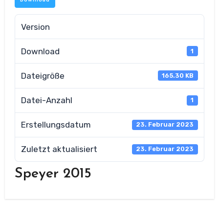
Version
Download
1
Dateigröße
165.30 KB
Datei-Anzahl
1
Erstellungsdatum
23. Februar 2023
Zuletzt aktualisiert
23. Februar 2023
Speyer 2015