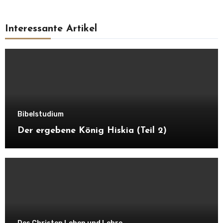
Interessante Artikel
Bibelstudium
Der ergebene König Hiskia (Teil 2)