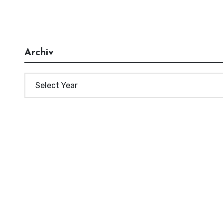
Archiv