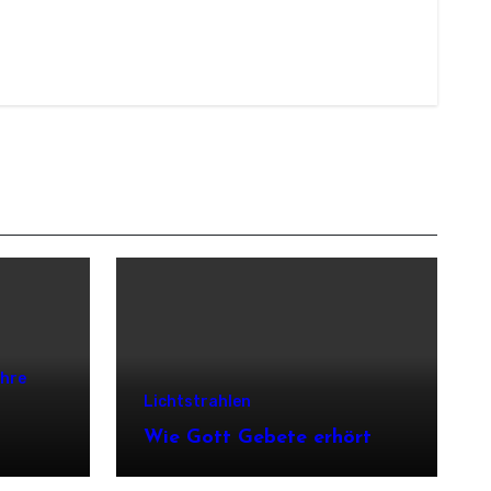
ehre
Lichtstrahlen
Wie Gott Gebete erhört