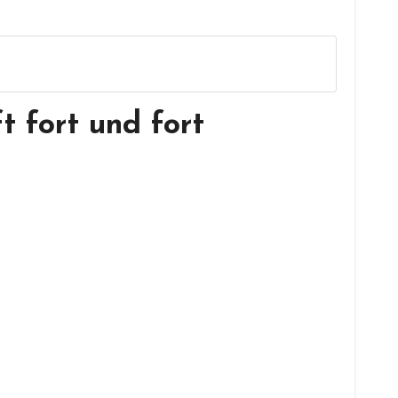
t fort und fort