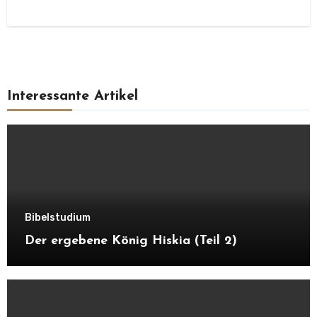
Interessante Artikel
Bibelstudium
Der ergebene König Hiskia (Teil 2)