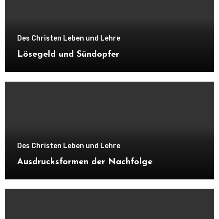
Des Christen Leben und Lehre
Lösegeld und Sündopfer
Des Christen Leben und Lehre
Ausdrucksformen der Nachfolge