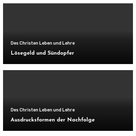
Des Christen Leben und Lehre
Lösegeld und Sündopfer
Des Christen Leben und Lehre
Ausdrucksformen der Nachfolge