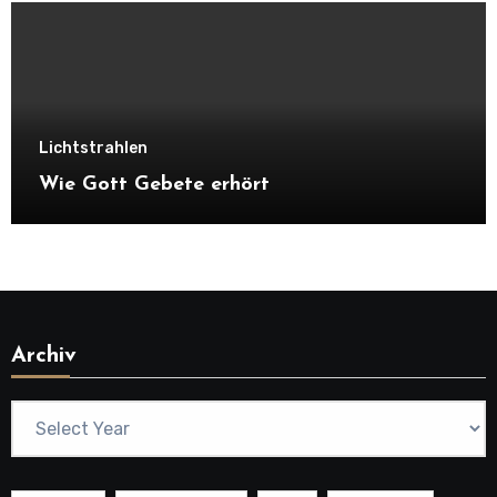
Lichtstrahlen
Wie Gott Gebete erhört
Archiv