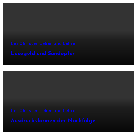
Des Christen Leben und Lehre
Lösegeld und Sündopfer
Des Christen Leben und Lehre
Ausdrucksformen der Nachfolge