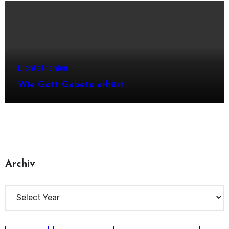
Lichtstrahlen
Wie Gott Gebete erhört
Archiv